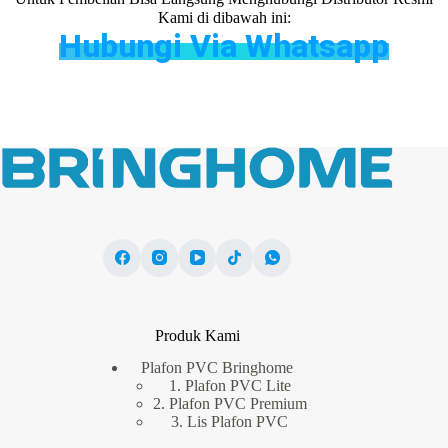
Kami di dibawah ini:
Hubungi Via Whatsapp
Produk Kami
Plafon PVC Bringhome
1. Plafon PVC Lite
2. Plafon PVC Premium
3. Lis Plafon PVC