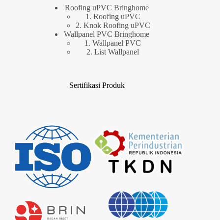
Roofing uPVC Bringhome
1. Roofing uPVC
2. Knok Roofing uPVC
Wallpanel PVC Bringhome
1. Wallpanel PVC
2. List Wallpanel
Sertifikasi Produk