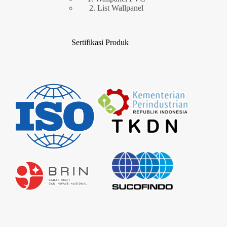
2. List Wallpanel
Sertifikasi Produk