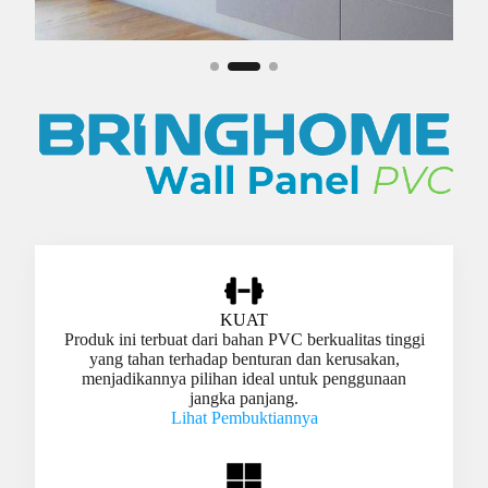
KUAT
Produk ini terbuat dari bahan PVC berkualitas tinggi
yang tahan terhadap benturan dan kerusakan,
menjadikannya pilihan ideal untuk penggunaan
jangka panjang.
Lihat Pembuktiannya