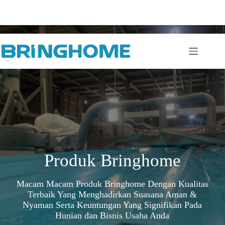
Skip
to
content
Produk Bringhome
Macam Macam Produk Bringhome Dengan Kualitas
Terbaik Yang Menghadirkan Suasana Aman &
Nyaman Serta Keuntungan Yang Signifikan Pada
Hunian dan Bisnis Usaha Anda