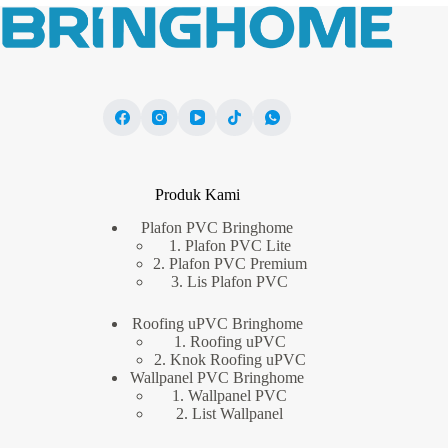
Produk Kami
Plafon PVC Bringhome
1. Plafon PVC Lite
2. Plafon PVC Premium
3. Lis Plafon PVC
Roofing uPVC Bringhome
1. Roofing uPVC
2. Knok Roofing uPVC
Wallpanel PVC Bringhome
1. Wallpanel PVC
2. List Wallpanel