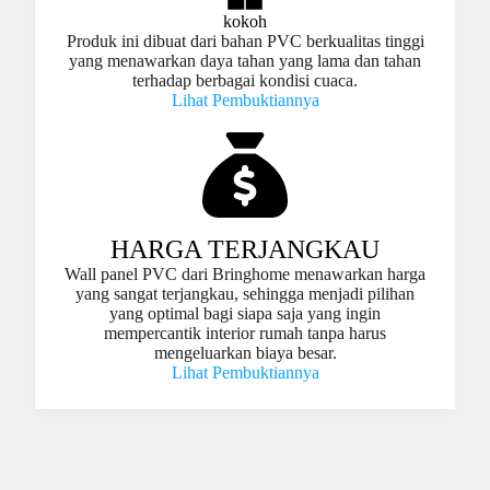
kokoh
Produk ini dibuat dari bahan PVC berkualitas tinggi
yang menawarkan daya tahan yang lama dan tahan
terhadap berbagai kondisi cuaca.
Lihat Pembuktiannya
HARGA TERJANGKAU
Wall panel PVC dari Bringhome menawarkan harga
yang sangat terjangkau, sehingga menjadi pilihan
yang optimal bagi siapa saja yang ingin
mempercantik interior rumah tanpa harus
mengeluarkan biaya besar.
Lihat Pembuktiannya