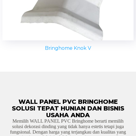
Bringhome Knok V
Lihat Selengkapnya
WALL PANEL PVC BRINGHOME
SOLUSI TEPAT HUNIAN DAN BISNIS
USAHA ANDA
Memilih WALL PANEL PVC Bringhome berarti memilih
solusi dekorasi dinding yang tidak hanya estetis tetapi juga
fungsional. Dengan harga yang terjangkau dan kualitas yang