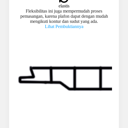
elastis
Fleksibilitas ini juga mempermudah proses
pemasangan, karena plafon dapat dengan mudah
mengikuti kontur dan sudut yang ada.
Lihat Pembuktiannya