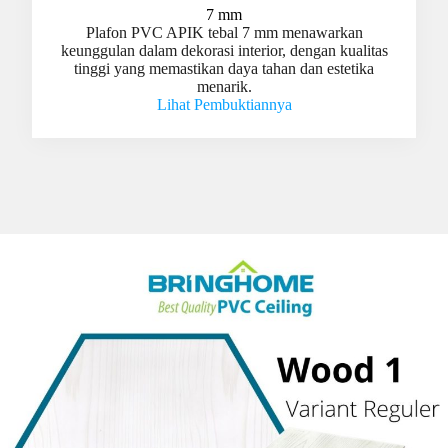
7 mm
Plafon PVC APIK tebal 7 mm menawarkan
keunggulan dalam dekorasi interior, dengan kualitas
tinggi yang memastikan daya tahan dan estetika
menarik.
Lihat Pembuktiannya