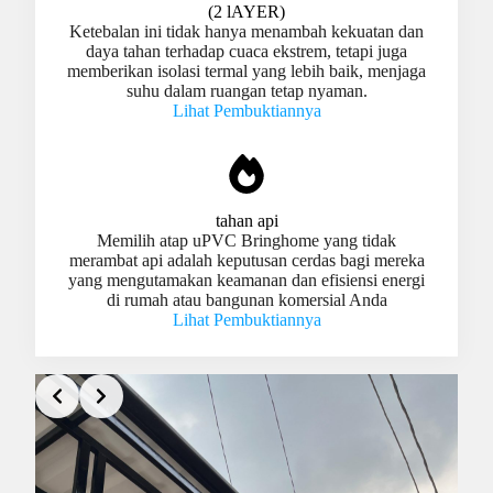
(2 lAYER)
Ketebalan ini tidak hanya menambah kekuatan dan
daya tahan terhadap cuaca ekstrem, tetapi juga
memberikan isolasi termal yang lebih baik, menjaga
suhu dalam ruangan tetap nyaman.
Lihat Pembuktiannya
tahan api
Memilih atap uPVC Bringhome yang tidak
merambat api adalah keputusan cerdas bagi mereka
yang mengutamakan keamanan dan efisiensi energi
di rumah atau bangunan komersial Anda
Lihat Pembuktiannya
Slide 3 of 3