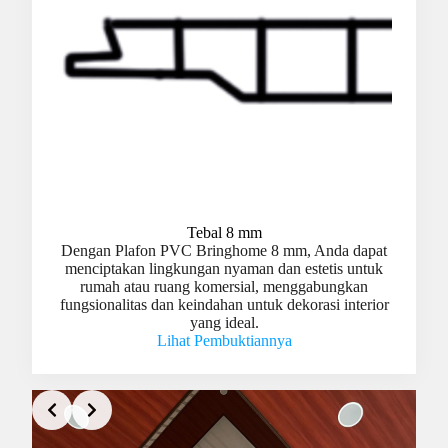
Tebal 8 mm
Dengan Plafon PVC Bringhome 8 mm, Anda dapat
menciptakan lingkungan nyaman dan estetis untuk
rumah atau ruang komersial, menggabungkan
fungsionalitas dan keindahan untuk dekorasi interior
yang ideal.
Lihat Pembuktiannya
Slide 3 of 3