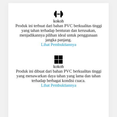
kokoh
Produk ini terbuat dari bahan PVC berkualitas tinggi
yang tahan terhadap benturan dan kerusakan,
menjadikannya pilihan ideal untuk penggunaan
jangka panjang.
Lihat Pembuktiannya
kokoh
Produk ini dibuat dari bahan PVC berkualitas tinggi
yang menawarkan daya tahan yang lama dan tahan
terhadap berbagai kondisi cuaca.
Lihat Pembuktiannya