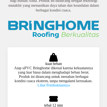
bagi hunian Anda. Produk ini dirancang dengan teknologi
mutakhir yang memastikan daya tahan dan keandalan dalam
berbagai kondisi cuaca.
kuat beban
Atap uPVC Bringhome dikenal karena kekuatannya
yang luar biasa dalam menghadapi beban berat.
Produk ini dirancang untuk menahan berbagai
kondisi cuaca ekstrem, tanpa mengalami kerusakan.
Lihat Pembuktiannya
tebal 12 mm