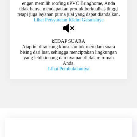
engan memilih roofing uPVC Bringhome, Anda
tidak hanya mendapatkan produk berkualitas tinggi
tetapi juga layanan purna jual yang dapat diandalkan.
Lihat Persyaratan Klaim Garansinya
kEDAP SUARA
Atap ini dirancang khusus untuk meredam suara
bising dari luar, sehingga menciptakan lingkungan
yang lebih tenang dan nyaman di dalam rumah
Anda.
Lihat Pembuktiannya