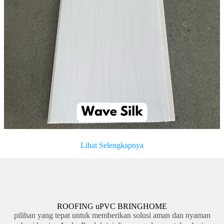
Lihat Selengkapnya
ROOFING uPVC BRINGHOME
pilihan yang tepat untuk memberikan solusi aman dan nyaman