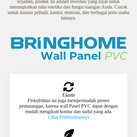
terjamin, produk ini adalah investasi yang tepat untuk
meningkatkan nilai estetika dan fungsi ruangan Anda. Cocok
untuk hunian pribadi, kantor, restoran, dan berbagai jenis usaha
lainnya.
Elastis
Fleksibilitas ini juga mempermudah proses
pemasangan, karena wall Panel PVC dapat dengan
mudah mengikuti kontur dan sudut yang ada.
Lihat Pembuktiannya