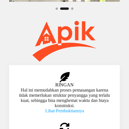
RINGAN
Hal ini memudahkan proses pemasangan karena
tidak memerlukan struktur penyangga yang terlalu
kuat, sehingga bisa menghemat waktu dan biaya
konstruksi.
Lihat Pembuktiannya