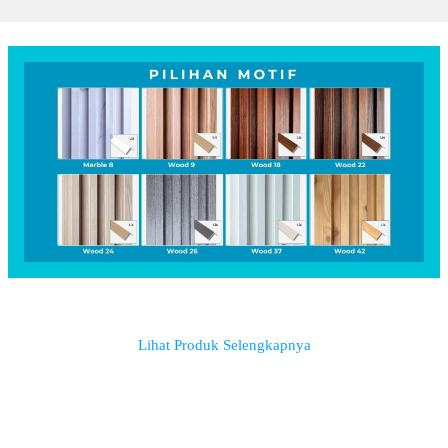
Lihat Produk Selengkapnya