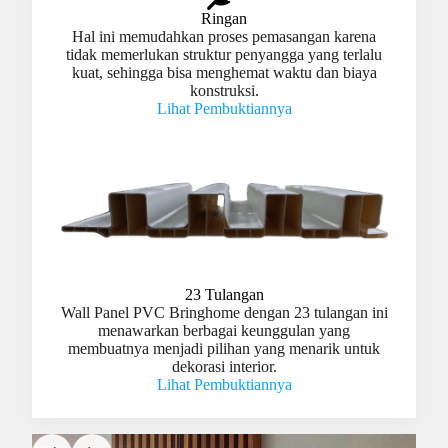
Ringan
Hal ini memudahkan proses pemasangan karena
tidak memerlukan struktur penyangga yang terlalu
kuat, sehingga bisa menghemat waktu dan biaya
konstruksi.
Lihat Pembuktiannya
23 Tulangan
Wall Panel PVC Bringhome dengan 23 tulangan ini
menawarkan berbagai keunggulan yang
membuatnya menjadi pilihan yang menarik untuk
dekorasi interior.
Lihat Pembuktiannya
Slide 3 of 3