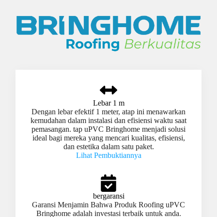
Lebar 1 m
Dengan lebar efektif 1 meter, atap ini menawarkan
kemudahan dalam instalasi dan efisiensi waktu saat
pemasangan. tap uPVC Bringhome menjadi solusi
ideal bagi mereka yang mencari kualitas, efisiensi,
dan estetika dalam satu paket.
Lihat Pembuktiannya
bergaransi
Garansi Menjamin Bahwa Produk Roofing uPVC
Bringhome adalah investasi terbaik untuk anda.