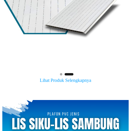
Lihat Produk Selengkapnya