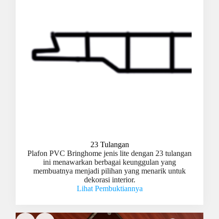
23 Tulangan
Plafon PVC Bringhome jenis lite dengan 23 tulangan
ini menawarkan berbagai keunggulan yang
membuatnya menjadi pilihan yang menarik untuk
dekorasi interior.
Lihat Pembuktiannya
Slide 2 of 3