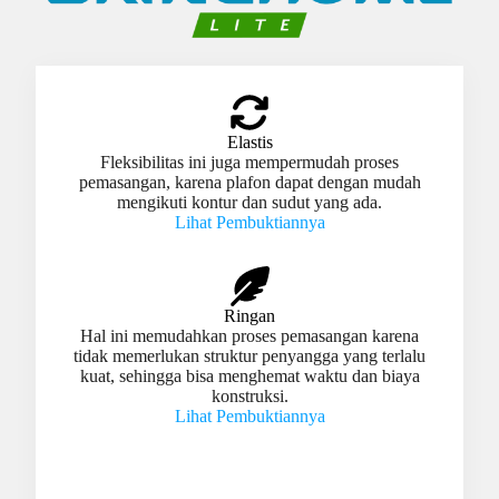
Elastis
Fleksibilitas ini juga mempermudah proses
pemasangan, karena plafon dapat dengan mudah
mengikuti kontur dan sudut yang ada.
Lihat Pembuktiannya
Ringan
Hal ini memudahkan proses pemasangan karena
tidak memerlukan struktur penyangga yang terlalu
kuat, sehingga bisa menghemat waktu dan biaya
konstruksi.
Lihat Pembuktiannya