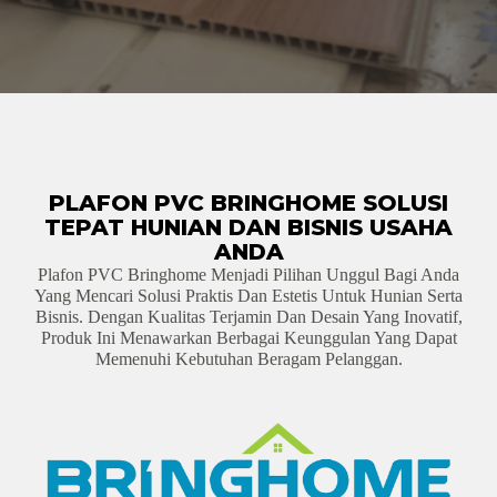
PLAFON PVC BRINGHOME SOLUSI
TEPAT HUNIAN DAN BISNIS USAHA
ANDA
Plafon PVC Bringhome Menjadi Pilihan Unggul Bagi Anda
Yang Mencari Solusi Praktis Dan Estetis Untuk Hunian Serta
Bisnis. Dengan Kualitas Terjamin Dan Desain Yang Inovatif,
Produk Ini Menawarkan Berbagai Keunggulan Yang Dapat
Memenuhi Kebutuhan Beragam Pelanggan.