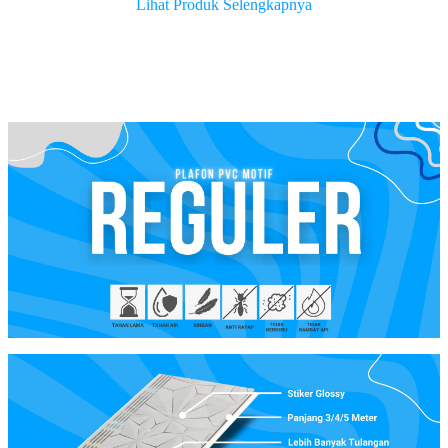
Lihat Produk Selengkapnya