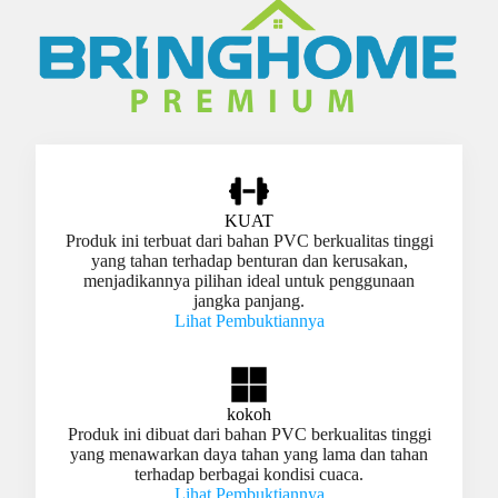
KUAT
Produk ini terbuat dari bahan PVC berkualitas tinggi
yang tahan terhadap benturan dan kerusakan,
menjadikannya pilihan ideal untuk penggunaan
jangka panjang.
Lihat Pembuktiannya
kokoh
Produk ini dibuat dari bahan PVC berkualitas tinggi
yang menawarkan daya tahan yang lama dan tahan
terhadap berbagai kondisi cuaca.
Lihat Pembuktiannya