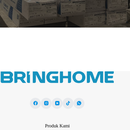
Produk Kami