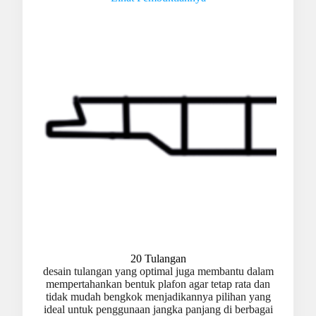
20 Tulangan
desain tulangan yang optimal juga membantu dalam
mempertahankan bentuk plafon agar tetap rata dan
tidak mudah bengkok menjadikannya pilihan yang
ideal untuk penggunaan jangka panjang di berbagai