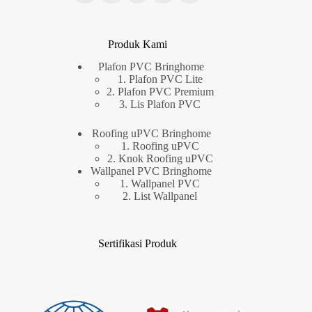
Produk Kami
Plafon PVC Bringhome
1. Plafon PVC Lite
2. Plafon PVC Premium
3. Lis Plafon PVC
Roofing uPVC Bringhome
1. Roofing uPVC
2. Knok Roofing uPVC
Wallpanel PVC Bringhome
1. Wallpanel PVC
2. List Wallpanel
Sertifikasi Produk