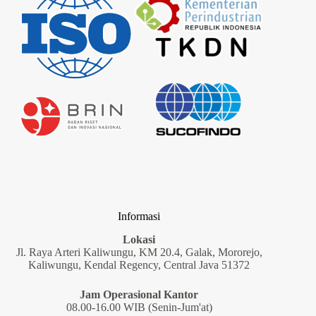
Informasi
Lokasi
Jl. Raya Arteri Kaliwungu, KM 20.4, Galak, Mororejo,
Kaliwungu, Kendal Regency, Central Java 51372
Jam Operasional Kantor
08.00-16.00 WIB (Senin-Jum'at)