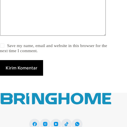
Save my name, email and website in this browser for the
next time I comment.
Kirim Komentar