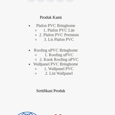
Produk Kami
Plafon PVC Bringhome
1. Plafon PVC Lite
2. Plafon PVC Premium
3. Lis Plafon PVC
Roofing uPVC Bringhome
1. Roofing uPVC
2. Knok Roofing uPVC
Wallpanel PVC Bringhome
1. Wallpanel PVC
2. List Wallpanel
Sertifikasi Produk