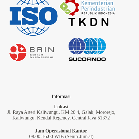
Informasi
Lokasi
Jl. Raya Arteri Kaliwungu, KM 20.4, Galak, Mororejo,
Kaliwungu, Kendal Regency, Central Java 51372
Jam Operasional Kantor
08.00-16.00 WIB (Senin-Jum'at)